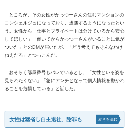
ところが、その女性がかっつーさんの住むマンションの
コンシェルジュになっており、遭遇するようになったとい
う。女性から「仕事とプライベートは分けているから安心
してほしい」「働いてからかっつーさんがいることに気が
ついた」とのDMが届いたが、「どう考えてもそんなわけ
ねえだろ」とつっこんだ。
おそらく部屋番号もバレているとし、「女性といる姿を
見られたくない」「急にアンチとなって個人情報を撒かれ
ることを危惧している」と話した。
女性は猛省し自主退社、謝罪も
続きを読む