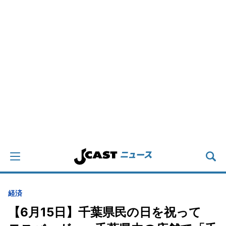
経済
【6月15日】千葉県民の日を祝って