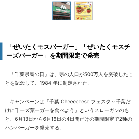
「ぜいたくモスバーガー」「ぜいたくモスチ
ーズバーガー」を期間限定で発売
「千葉県民の日」は、県の人口が500万人を突破したこ
とを記念して、1984 年に制定された。
キャンペーンは「千葉 Cheeeeeese フェスタ～千葉だ
けに千ーズ葉ーガーを食べよう」というスローガンのも
と、6月13日から6月16日の4日間だけの期間限定で2種の
ハンバーガーを発売する。