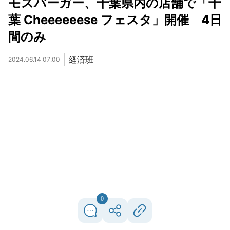
モスバーガー、千葉県内の店舗で「千
葉 Cheeeeeese フェスタ」開催 4日
間のみ
経済班
2024.06.14 07:00
0