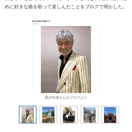
めに好きな曲を歌って楽しんだことをブログで明かした。
黒沢年雄さんのブログより