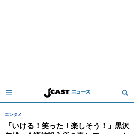
エンタメ
「いける！笑った！楽しそう！」黒沢