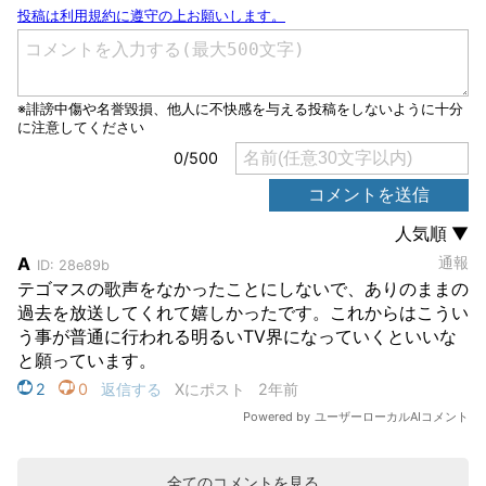
全てのコメントを見る