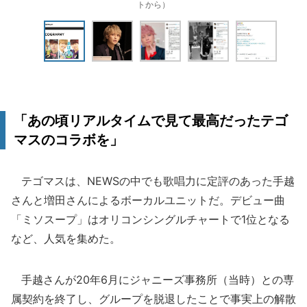
トから）
「あの頃リアルタイムで見て最高だったテゴ
マスのコラボを」
テゴマスは、NEWSの中でも歌唱力に定評のあった手越
さんと増田さんによるボーカルユニットだ。デビュー曲
「ミソスープ」はオリコンシングルチャートで1位となる
など、人気を集めた。
手越さんが20年6月にジャニーズ事務所（当時）との専
属契約を終了し、グループを脱退したことで事実上の解散