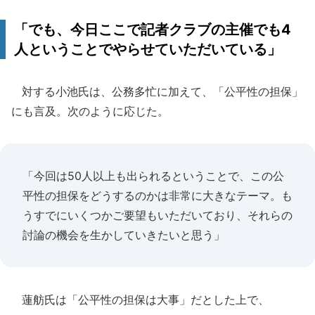
「でも、今日ここで記者クラブの主催でも4
人ということでやらせていただいている」
対する小池氏は、公務多忙に加えて、「公平性の担保」
にも言及。次のように応じた。
「今回は50人以上も出られるということで、この公
平性の担保をどうするのかは非常に大きなテーマ。も
うすでにいくつかご要望もいただいており、それらの
討論の機会を生かしていきたいと思う」
蓮舫氏は「公平性の担保は大事」だとした上で、