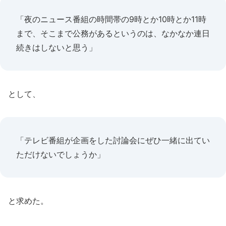
「夜のニュース番組の時間帯の9時とか10時とか11時
まで、そこまで公務があるというのは、なかなか連日
続きはしないと思う」
として、
「テレビ番組が企画をした討論会にぜひ一緒に出てい
ただけないでしょうか」
と求めた。