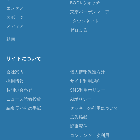
BOOKウォッチ
エンタメ
東京バーゲンマニア
スポーツ
Jタウンネット
メディア
ゼロまる
動画
サイトについて
会社案内
個人情報保護方針
採用情報
サイト利用規約
お問い合わせ
SNS利用ポリシー
ニュース読者投稿
AIポリシー
編集長からの手紙
クッキーの利用について
広告掲載
記事配信
コンテンツ二次利用