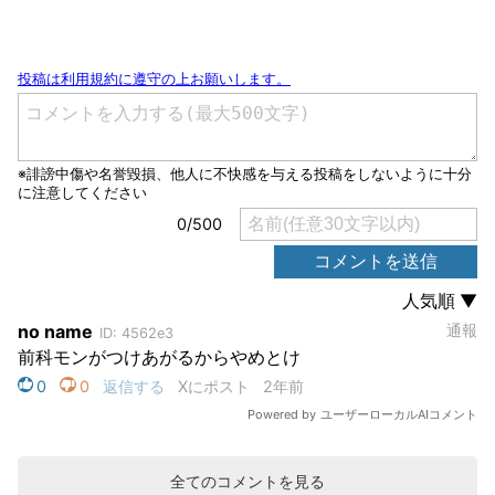
全てのコメントを見る