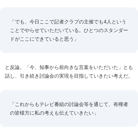
「でも、今日ここで記者クラブの主催でも4人という
ことでやらせていただいている。ひとつのスタンダー
ドがここにできていると思う」
と反論。「今、知事から前向きな言葉をいただいた」とも
話し、引き続き討論会の実現を目指していきたい考えだ。
「これからもテレビ番組の討論会等を通じて、有権者
の皆様方に私の考えも伝えていきたい」