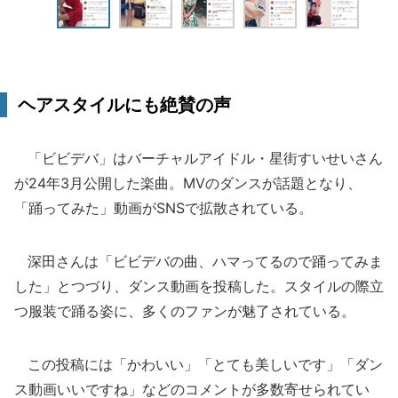
ヘアスタイルにも絶賛の声
「ビビデバ」はバーチャルアイドル・星街すいせいさん
が24年3月公開した楽曲。MVのダンスが話題となり、
「踊ってみた」動画がSNSで拡散されている。
深田さんは「ビビデバの曲、ハマってるので踊ってみま
した」とつづり、ダンス動画を投稿した。スタイルの際立
つ服装で踊る姿に、多くのファンが魅了されている。
この投稿には「かわいい」「とても美しいです」「ダン
ス動画いいですね」などのコメントが多数寄せられてい