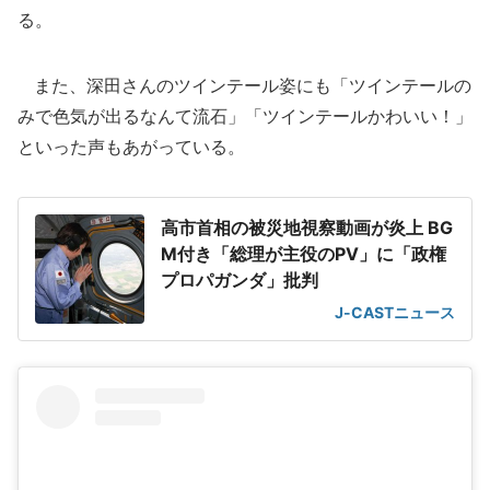
る。
また、深田さんのツインテール姿にも「ツインテールの
みで色気が出るなんて流石」「ツインテールかわいい！」
といった声もあがっている。
高市首相の被災地視察動画が炎上 BG
M付き「総理が主役のPV」に「政権
プロパガンダ」批判
J-CASTニュース