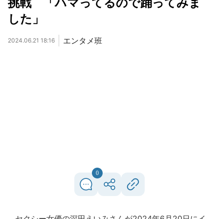
挑戦 「ハマってるので踊ってみま
した」
エンタメ班
2024.06.21 18:16
0
セクシー女優の深田えいみさんが2024年6月20日にイ