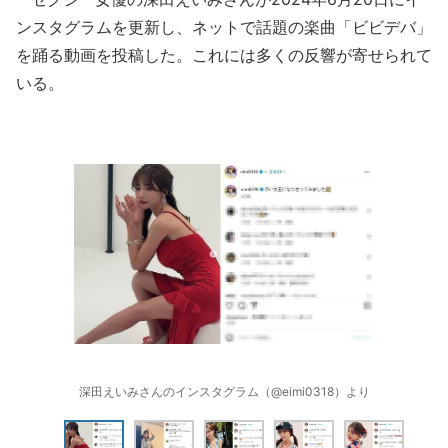
ンスタグラムを更新し、ネットで話題の楽曲「ビビデバ」
を踊る動画を投稿した。これには多くの反響が寄せられて
いる。
深田えいみさんのインスタグラム（@eimi0318）より