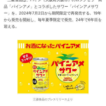
品「パインアメ」とコラボしたサワー「パインアメサワ
ー」を、2024年7月2日から期間限定で再発売する。19年
から発売を開始し、毎年夏季限定で発売。24年で6年目を
迎える。
三菱食品のプレスリリースより