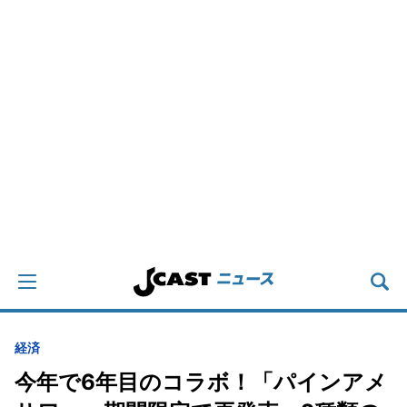
経済
今年で6年目のコラボ！「パインアメ