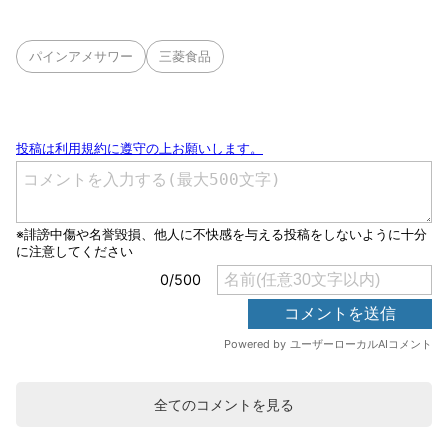
パインアメサワー
三菱食品
全てのコメントを見る