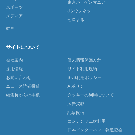
東京バーゲンマニア
スポーツ
Jタウンネット
メディア
ゼロまる
動画
サイトについて
会社案内
個人情報保護方針
採用情報
サイト利用規約
お問い合わせ
SNS利用ポリシー
ニュース読者投稿
AIポリシー
編集長からの手紙
クッキーの利用について
広告掲載
記事配信
コンテンツ二次利用
日本インターネット報道協会