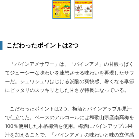
こだわったポイントは2つ
「パインアメサワー」は、「パインアメ」の甘酸っぱく
てジューシーな味わいを連想させる味わいを再現したサワ
ーだ。シュワシュワはじける炭酸の爽快感、暑くなる季節
にピッタリのスッキリとした甘さが特長になっている。
こだわったポイントは2つ。梅酒とパインアップル果汁
で仕立てた。ベースのアルコールには和歌山県産南高梅を
100％使用した本格梅酒を使用。梅酒にパインアップル果
汁を加えることで、「パインアメ」の味わいと味の立体感