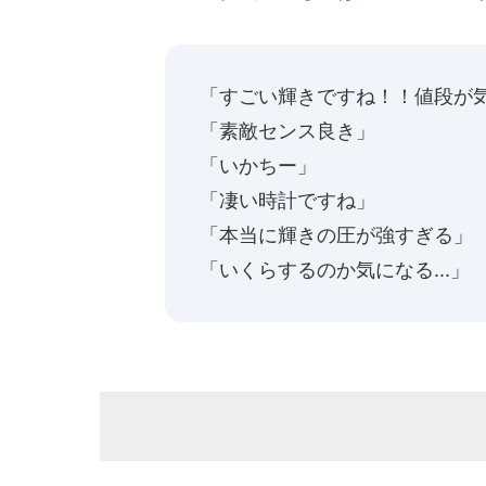
「すごい輝きですね！！値段が
「素敵センス良き」
「いかちー」
「凄い時計ですね」
「本当に輝きの圧が強すぎる」
「いくらするのか気になる...」