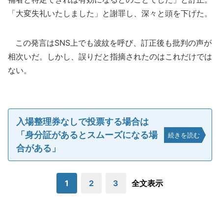
「大変失礼いたしました」と謝罪し、深々と頭を下げた。
この発言はSNS上でも波紋を呼び、訂正後も批判の声が
相次いだ。しかし、誤りだと指摘されたのはこれだけでは
ない。
入場整理券なしで投票する場合は
「身分証があるとスムーズになる場
続きを読む
合がある」
1
2
3
全文表示