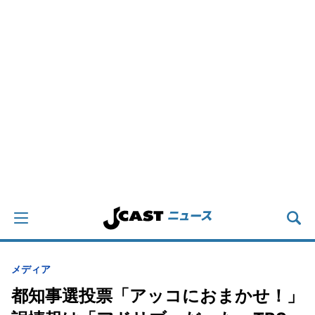
メディア
都知事選投票「アッコにおまかせ！」