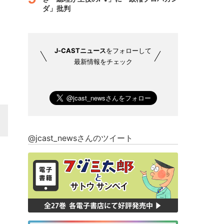
ダ」批判
J-CASTニュース
をフォローして
最新情報をチェック
@jcast_newsさんのツイート