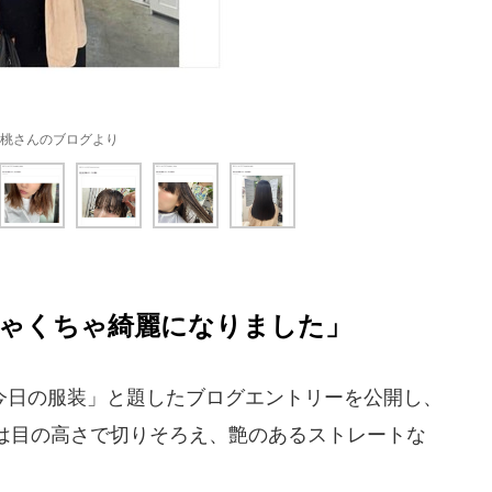
桃さんのブログより
ゃくちゃ綺麗になりました」
日の服装」と題したブログエントリーを公開し、
は目の高さで切りそろえ、艶のあるストレートな