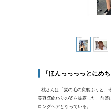
「ほんっっっっとにめち
桃さんは「髪の毛の変貌ぶりと、今
美容院終わりの姿を披露した。前髪
ロングヘアとなっている。