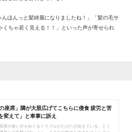
んほんっと髪綺麗になりましたね！」「髪の毛サ
ゃくちゃ若く見える！！」といった声が寄せられ
の座席」隣が大股広げてこちらに侵食 疲労と苦
席を変えて」と車掌に訴え
座席の使い方をめぐるトラブルがたびたび起きている。とく