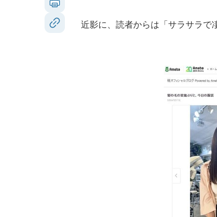
近影に、読者からは「サラサラで凄