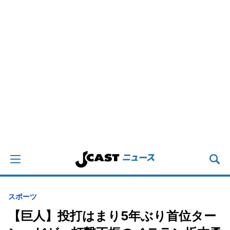
スポーツ
【巨人】投打はまり5年ぶり首位ター