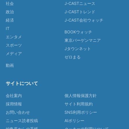
社会
J-CASTニュース
政治
J-CASTトレンド
経済
J-CAST会社ウォッチ
IT
BOOKウォッチ
エンタメ
東京バーゲンマニア
スポーツ
Jタウンネット
メディア
ゼロまる
動画
サイトについて
会社案内
個人情報保護方針
採用情報
サイト利用規約
お問い合わせ
SNS利用ポリシー
ニュース読者投稿
AIポリシー
編集長からの手紙
クッキーの利用について