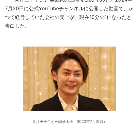
7月20日に公式YouTubeチャンネルに公開した動画で、か
つて経営していた会社の売上が、現在10分の1になったと
告白した。
青汁王子こと三崎優太氏（2023年7月撮影）