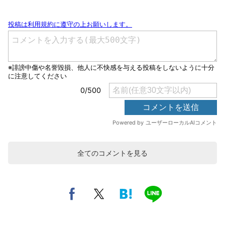
全てのコメントを見る