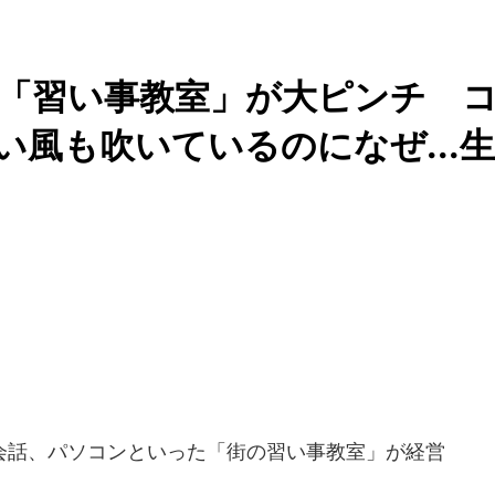
..「習い事教室」が大ピンチ 
い風も吹いているのになぜ...生
話、パソコンといった「街の習い事教室」が経営