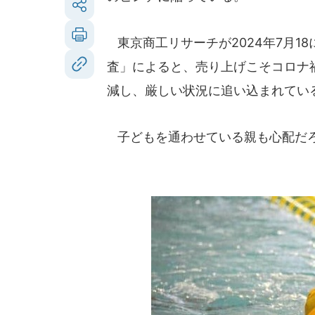
東京商工リサーチが2024年7月1
査」によると、売り上げこそコロナ
減し、厳しい状況に追い込まれてい
子どもを通わせている親も心配だろ