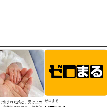
ゼロまる
で生まれた娘と、受け止め