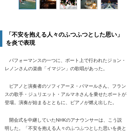
「不安を抱える人々のふつふつとした思い」
を炎で表現
パフォーマンスの一つに、ボート上で行われたジョン・
レノンさんの楽曲「イマジン」の歌唱があった。
ピアノと演奏者のソフィアーヌ・パマールさん、フラン
スの歌手・ジュリエット・アルマネさんを乗せたボートが
登場。演奏が始まるとともに、ピアノが燃え出した。
開会式を中継していたNHKのアナウンサーは、こう説
明した。「不安を抱える人々のふつふつとした思いを炎と