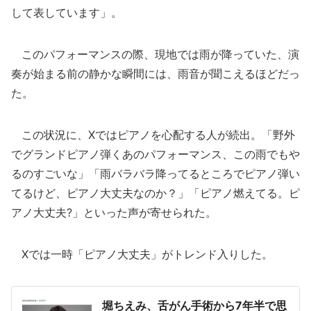
して表しています」。
このパフォーマンスの際、現地では雨が降っていた、演
奏が始まる前の静かな瞬間には、雨音が聞こえるほどだっ
た。
この状況に、Xではピアノを心配する人が続出。「野外
でグランドピアノ弾くあのパフォーマンス、この雨でもや
るのすごいな」「雨バラバラ降ってるところでピアノ弾い
てるけど、ピアノ大丈夫なのか？」「ピアノ燃えてる。ピ
アノ大丈夫?」といった声が寄せられた。
Xでは一時「ピアノ大丈夫」がトレンド入りした。
堀ちえみ、舌がん手術から7年半で思