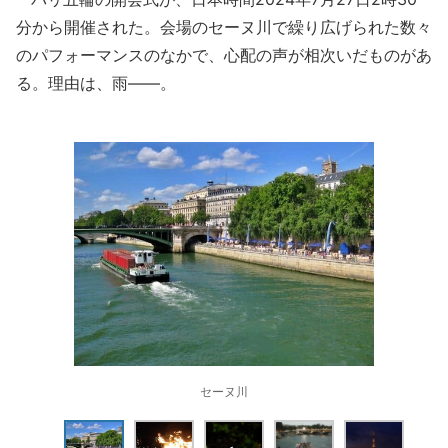
分から開催された。会場のセーヌ川で繰り広げられた数々
のパフォーマンスのなかで、心配の声が相次いだものがあ
る。理由は、雨――。
セーヌ川