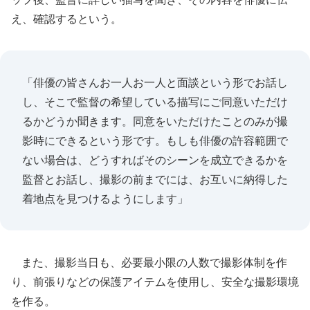
え、確認するという。
「俳優の皆さんお一人お一人と面談という形でお話し
し、そこで監督の希望している描写にご同意いただけ
るかどうか聞きます。同意をいただけたことのみが撮
影時にできるという形です。もしも俳優の許容範囲で
ない場合は、どうすればそのシーンを成立できるかを
監督とお話し、撮影の前までには、お互いに納得した
着地点を見つけるようにします」
また、撮影当日も、必要最小限の人数で撮影体制を作
り、前張りなどの保護アイテムを使用し、安全な撮影環境
を作る。