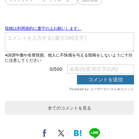
全てのコメントを見る