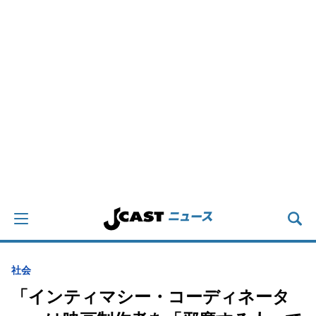
社会
「インティマシー・コーディネータ