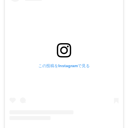
この投稿をInstagramで見る