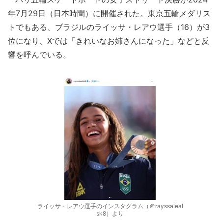
年7月29日（日本時間）に開催された。東京五輪メダリス
トでもある、ブラジルのライッサ・レアウ選手（16）が3
位になり、Xでは「きれいなお姉さんになった」などと反
響を呼んでいる。
ライッサ・レアウ選手のインスタグラム（＠rayssaleal
sk8）より