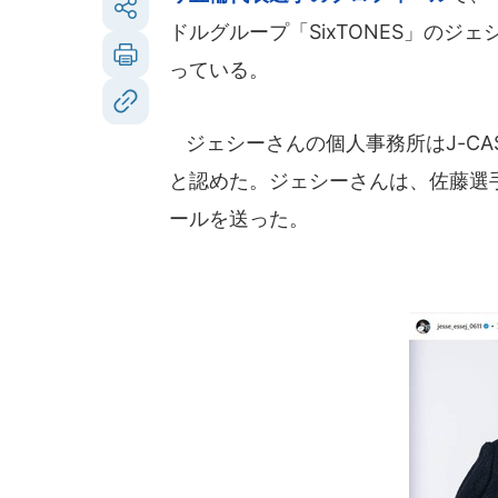
ドルグループ「SixTONES」のジ
っている。
ジェシーさんの個人事務所はJ-CA
と認めた。ジェシーさんは、佐藤選
ールを送った。