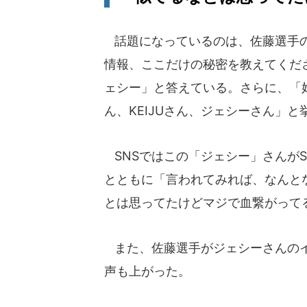
話題になっているのは、佐藤選手の
情報、ここだけの秘密を教えてくだ
ェシー」と答えている。さらに、「
ん、KEIJUさん、ジェシーさん」と
SNSではこの「ジェシー」さんがS
とともに「言われてみれば、なんと
とは思ってたけどマジで血繋がって
また、佐藤選手がジェシーさんのイ
声も上がった。