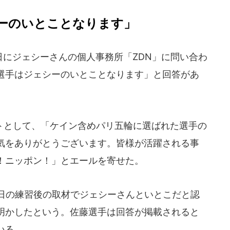
ーのいとことなります」
29日にジェシーさんの個人事務所「ZDN」に問い合わ
選手はジェシーのいとことなります」と回答があ
として、「ケイン含めパリ五輪に選ばれた選手の
気をありがとうございます。皆様が活躍される事
！ニッポン！」とエールを寄せた。
日の練習後の取材でジェシーさんといとこだと認
明かしたという。佐藤選手は回答が掲載されると
いる。