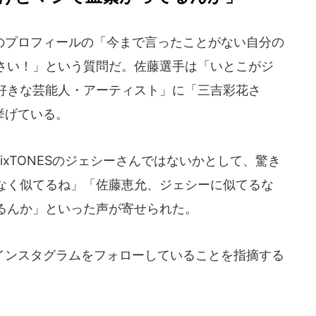
プロフィールの「今まで言ったことがない自分の
さい！」という質問だ。佐藤選手は「いとこがジ
好きな芸能人・アーティスト」に「三吉彩花さ
挙げている。
ixTONESのジェシーさんではないかとして、驚き
なく似てるね」「佐藤恵允、ジェシーに似てるな
るんか」といった声が寄せられた。
ンスタグラムをフォローしていることを指摘する