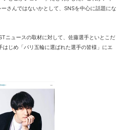
ェシーさんではないかとして、SNSを中心に話題にな
STニュースの取材に対して、佐藤選手といとこだ
手はじめ「パリ五輪に選ばれた選手の皆様」にエ