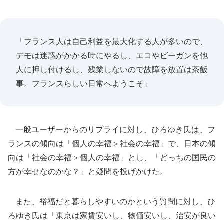
「フランス人は自己利益を最大化する人が多いので、
デモは迷惑がかかる時にやるし、エコやビーガンを他
人に押し付けるし、残業しないので故障を放置は茶飯
事。フランスらしい日常へようこそ」
一般ユーザーからのリプライに対し、ひろゆき氏は、フ
ランスの傾向は「個人の幸福＞社会の幸福」で、日本の傾
向は「社会の幸福＞個人の幸福」とし、「どっちの国民の
方が幸せなのかな？」と疑問を投げかけた。
また、裕福だと暮らしやすいのかという質問に対し、ひ
ろゆき氏は「東京は家賃安いし、物価安いし、治安が良い