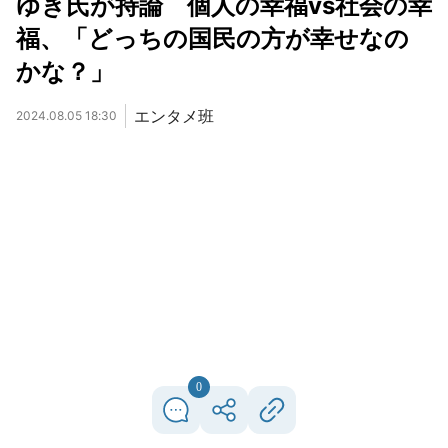
ゆき氏が持論 個人の幸福vs社会の幸
福、「どっちの国民の方が幸せなの
かな？」
エンタメ班
2024.08.05 18:30
0