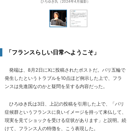
ひろゆき氏（2024年4月撮影）
「フランスらしい日常へようこそ」
発端は、8月2日にXに投稿されたポストだ。パリ五輪で
発生したというトラブルを10点ほど例示した上で、フラ
ンスは先進国なのかと疑問を呈する内容だった。
ひろゆき氏は3日、上記の投稿を引用した上で、「パリ
症候群というフランスに良いイメージを持って来仏して、
現実を見てショックを受ける症状があります」と説明。続
けて、フランス人の特徴を、こう表現した。