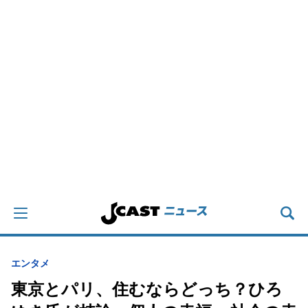
エンタメ
東京とパリ、住むならどっち？ひろ