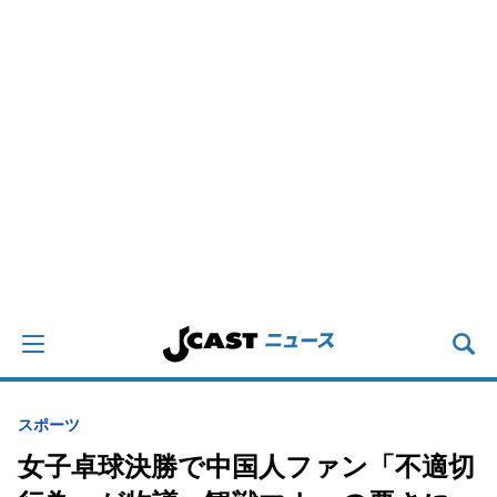
スポーツ
女子卓球決勝で中国人ファン「不適切