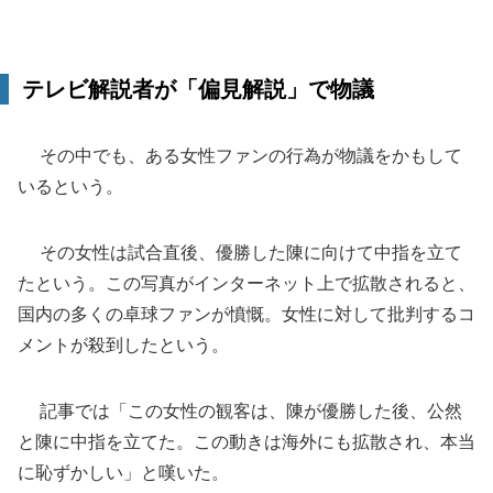
テレビ解説者が「偏見解説」で物議
その中でも、ある女性ファンの行為が物議をかもして
いるという。
その女性は試合直後、優勝した陳に向けて中指を立て
たという。この写真がインターネット上で拡散されると、
国内の多くの卓球ファンが憤慨。女性に対して批判するコ
メントが殺到したという。
記事では「この女性の観客は、陳が優勝した後、公然
と陳に中指を立てた。この動きは海外にも拡散され、本当
に恥ずかしい」と嘆いた。