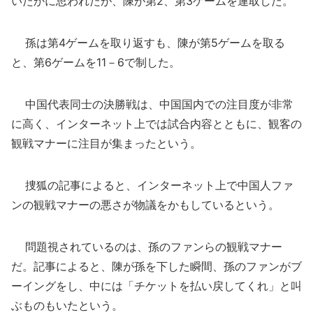
いたかに思われたが、陳が第2、第3ゲームを連取した。
孫は第4ゲームを取り返すも、陳が第5ゲームを取る
と、第6ゲームを11－6で制した。
中国代表同士の決勝戦は、中国国内での注目度が非常
に高く、インターネット上では試合内容とともに、観客の
観戦マナーに注目が集まったという。
捜狐の記事によると、インターネット上で中国人ファ
ンの観戦マナーの悪さが物議をかもしているという。
問題視されているのは、孫のファンらの観戦マナー
だ。記事によると、陳が孫を下した瞬間、孫のファンがブ
ーイングをし、中には「チケットを払い戻してくれ」と叫
ぶものもいたという。