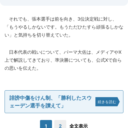
それでも、張本選手は前を向き、3位決定戦に対し、
「もうやるしかないです。もうただひたすら頑張るしかな
い」と気持ちを切り替えていた。
日本代表の戦いについて、パーマ大佐は、メディアやX
上で解説してきており、準決勝についても、公式Xで自ら
の思いを伝えた。
誹謗中傷をけん制、「勝利したスウ
続きを読む
ェーデン選手を讃えて」
1
2
全文表示