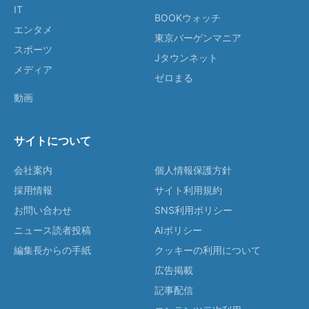
IT
BOOKウォッチ
エンタメ
東京バーゲンマニア
スポーツ
Jタウンネット
メディア
ゼロまる
動画
サイトについて
会社案内
個人情報保護方針
採用情報
サイト利用規約
お問い合わせ
SNS利用ポリシー
ニュース読者投稿
AIポリシー
編集長からの手紙
クッキーの利用について
広告掲載
記事配信