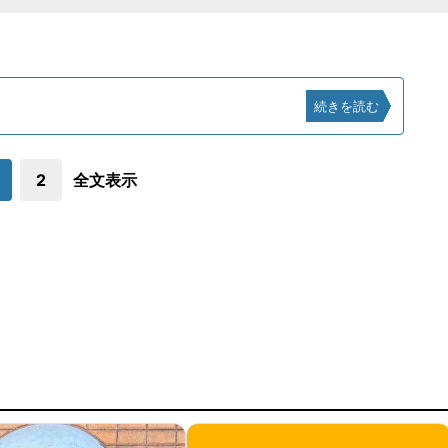
続きを読む
2
全文表示