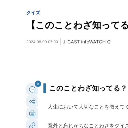
クイズ
【このことわざ知ってる？】
J-CAST infoWATCH Q
2024.08.09 07:00
0
このことわざ知ってる？
人生において大切なことを教えて
意外と忘れがちなことわざをクイズ