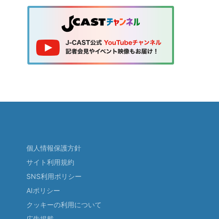
個人情報保護方針
サイト利用規約
SNS利用ポリシー
AIポリシー
クッキーの利用について
広告掲載