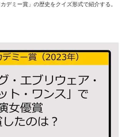
アカデミー賞」の歴史をクイズ形式で紹介する。