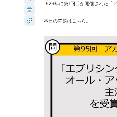
1929年に第1回目が開催された「
本日の問題はこちら。