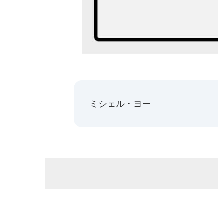
ミシェル・ヨー