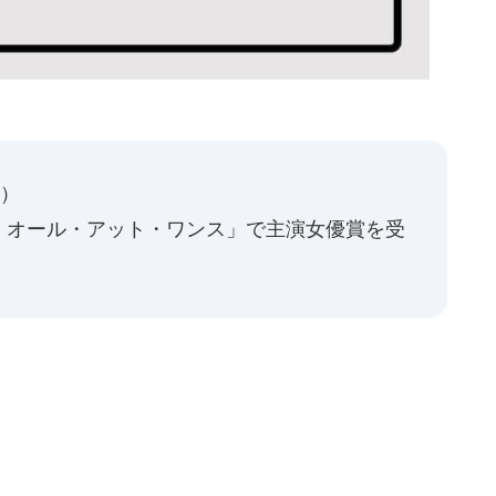
年）
・オール・アット・ワンス」で主演女優賞を受