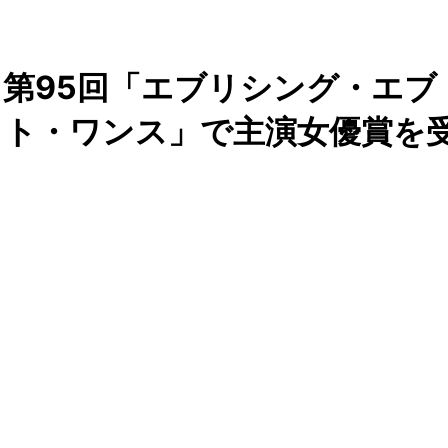
第95回「エブリシング・エブ
ット・ワンス」で主演女優賞を