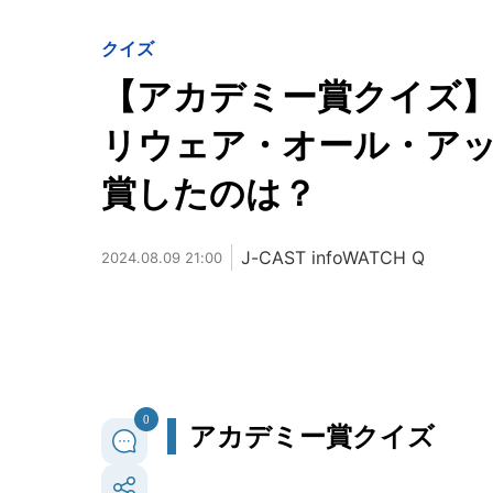
クイズ
【アカデミー賞クイズ】
リウェア・オール・ア
賞したのは？
J-CAST infoWATCH Q
2024.08.09 21:00
0
アカデミー賞クイズ