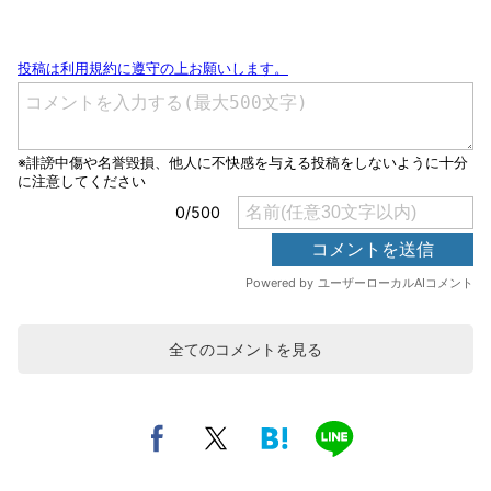
全てのコメントを見る