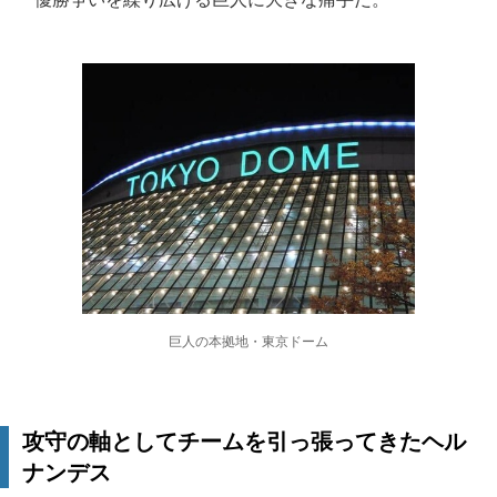
巨人の本拠地・東京ドーム
攻守の軸としてチームを引っ張ってきたヘル
ナンデス