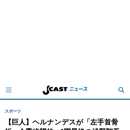
スポーツ
【巨人】ヘルナンデスが「左手首骨