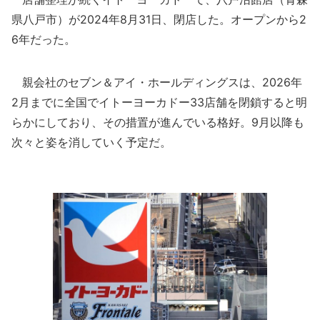
県八戸市）が2024年8月31日、閉店した。オープンから2
6年だった。
親会社のセブン＆アイ・ホールディングスは、2026年
2月までに全国でイトーヨーカドー33店舗を閉鎖すると明
らかにしており、その措置が進んでいる格好。9月以降も
次々と姿を消していく予定だ。