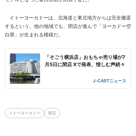
イトーヨーカドーは、北海道と東北地方からは完全撤退
するという。他の地域でも、閉店が進んで「ヨーカドー空
白県」が生まれる模様だ。
「そごう横浜店」おもちゃ売り場が7
月5日に閉店 Xで発表、惜しむ声続々
J-CASTニュース
イトーヨーカドー
閉店