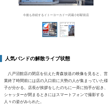
今後も存続するイトーヨーカドー武蔵小杉駅前店
人気バンドの解散ライブ状態
八戸沼館店の閉店を伝えた青森放送の映像を見ると、営
業終了時間前には店の入口前に大勢の人が集まっていた様
子が分かる。店長が挨拶をしたのちに一斉に拍手が起き、
シャッターが閉まるときにはスマートフォンで撮影する
人々の姿がみられた。