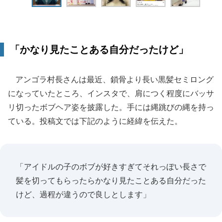
「かなり見たことある自分だったけど」
アンゴラ村長さんは最近、鎖骨より長い黒髪セミロング
になっていたところ、インスタで、肩につく程度にバッサ
リ切ったボブヘア姿を披露した。手には縄跳びの縄を持っ
ている。投稿文では下記のように経緯を伝えた。
「アイドルの子のボブが好きすぎてそれっぽい長さで
髪を切ってもらったらかなり見たことある自分だった
けど、過程が違うので良しとします」