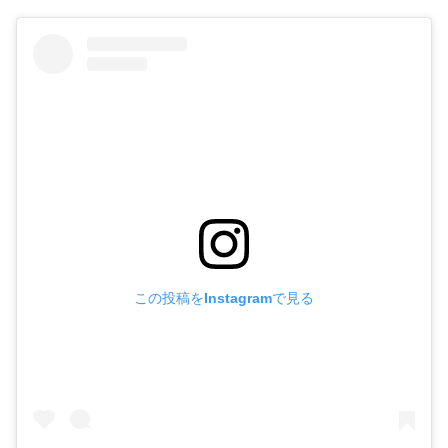
この投稿をInstagramで見る