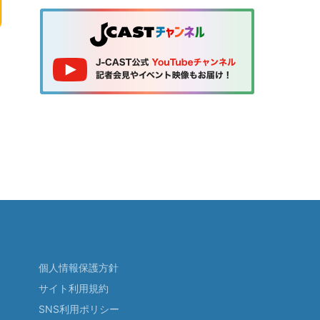
個人情報保護方針
サイト利用規約
SNS利用ポリシー