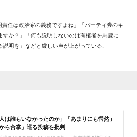
責任は政治家の義務ですよね」「パーティ券のキ
ますか？」「何も説明しないのは有権者を馬鹿に
る説明を」などと厳しい声が上がっている。
人は誰もいなかったのか」「あまりにも愕然」
から合掌」巡る投稿を批判