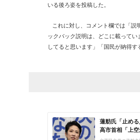
いる後ろ姿を投稿した。
これに対し、コメント欄では「説明
ックバック説明は、どこに載ってい
してると思います」「国民が納得す
蓮舫氏「止める
高市首相「上空