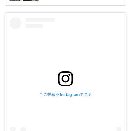
この投稿をInstagramで見る