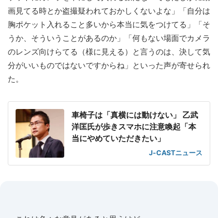
画見てる時とか盗撮疑われておかしくないよな」「自分は
胸ポケット入れること多いから本当に気をつけてる」「そ
うか、そういうことがあるのか」「何もない場面でカメラ
のレンズ向けらてる（様に見える）と言うのは、決して気
分がいいものではないですからね」といった声が寄せられ
た。
車椅子は「真横には動けない」 乙武
洋匡氏が歩きスマホに注意喚起「本
当にやめていただきたい」
J-CASTニュース