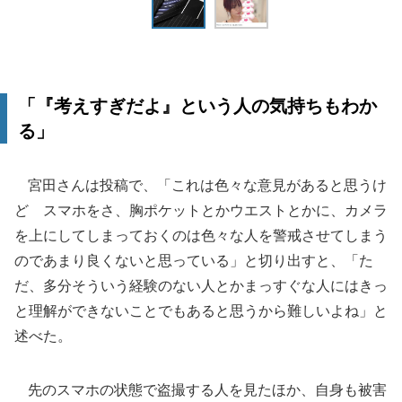
「『考えすぎだよ』という人の気持ちもわか
る」
宮田さんは投稿で、「これは色々な意見があると思うけ
ど スマホをさ、胸ポケットとかウエストとかに、カメラ
を上にしてしまっておくのは色々な人を警戒させてしまう
のであまり良くないと思っている」と切り出すと、「た
だ、多分そういう経験のない人とかまっすぐな人にはきっ
と理解ができないことでもあると思うから難しいよね」と
述べた。
先のスマホの状態で盗撮する人を見たほか、自身も被害