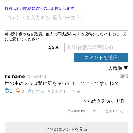
全てのコメントを見る