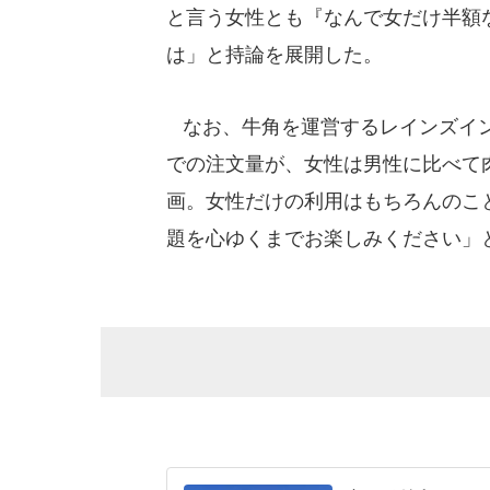
と言う女性とも『なんで女だけ半額
は」と持論を展開した。
なお、牛角を運営するレインズイン
での注文量が、女性は男性に比べて
画。女性だけの利用はもちろんのこ
題を心ゆくまでお楽しみください」