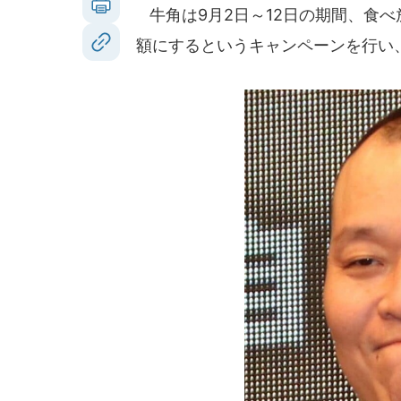
牛角は9月2日～12日の期間、食
額にするというキャンペーンを行い