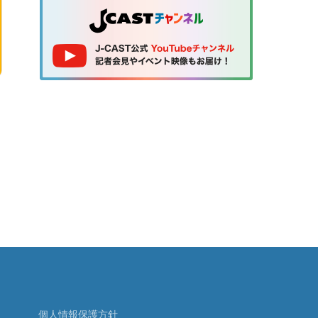
個人情報保護方針