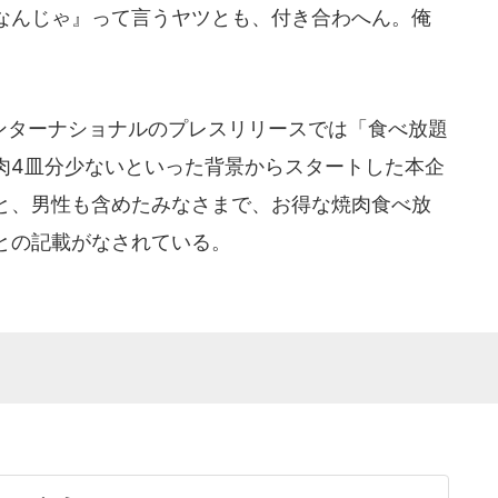
なんじゃ』って言うヤツとも、付き合わへん。俺
ターナショナルのプレスリリースでは「食べ放題
肉4皿分少ないといった背景からスタートした本企
と、男性も含めたみなさまで、お得な焼肉食べ放
との記載がなされている。