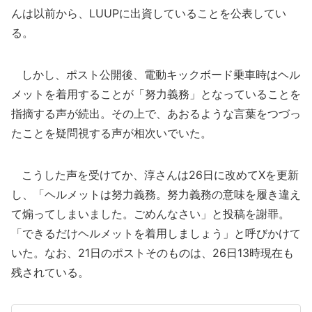
んは以前から、LUUPに出資していることを公表してい
る。
しかし、ポスト公開後、電動キックボード乗車時はヘル
メットを着用することが「努力義務」となっていることを
指摘する声が続出。その上で、あおるような言葉をつづっ
たことを疑問視する声が相次いでいた。
こうした声を受けてか、淳さんは26日に改めてXを更新
し、「ヘルメットは努力義務。努力義務の意味を履き違え
て煽ってしまいました。ごめんなさい」と投稿を謝罪。
「できるだけヘルメットを着用しましょう」と呼びかけて
いた。なお、21日のポストそのものは、26日13時現在も
残されている。