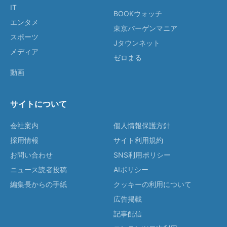
IT
BOOKウォッチ
エンタメ
東京バーゲンマニア
スポーツ
Jタウンネット
メディア
ゼロまる
動画
サイトについて
会社案内
個人情報保護方針
採用情報
サイト利用規約
お問い合わせ
SNS利用ポリシー
ニュース読者投稿
AIポリシー
編集長からの手紙
クッキーの利用について
広告掲載
記事配信