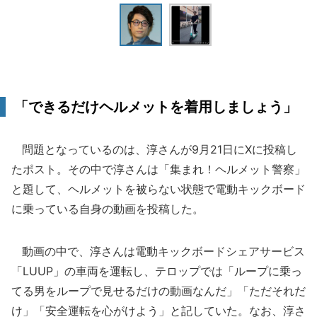
「できるだけヘルメットを着用しましょう」
問題となっているのは、淳さんが9月21日にXに投稿し
たポスト。その中で淳さんは「集まれ！ヘルメット警察」
と題して、ヘルメットを被らない状態で電動キックボード
に乗っている自身の動画を投稿した。
動画の中で、淳さんは電動キックボードシェアサービス
「LUUP」の車両を運転し、テロップでは「ループに乗っ
てる男をループで見せるだけの動画なんだ」「ただそれだ
け」「安全運転を心がけよう」と記していた。なお、淳さ