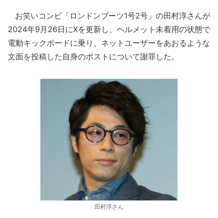
お笑いコンビ「ロンドンブーツ1号2号」の田村淳さんが
2024年9月26日にXを更新し、ヘルメット未着用の状態で
電動キックボードに乗り、ネットユーザーをあおるような
文面を投稿した自身のポストについて謝罪した。
田村淳さん