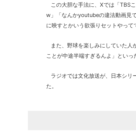
この大胆な手法に、Xでは「TBS
w」「なんかyoutubeの違法動画
に映すとかいう欲張りセットやって
また、野球を楽しみにしていた人から
ことが中途半端すぎるんよ」といっ
ラジオでは文化放送が、日本シリー
た。