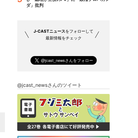
ダ」批判
J-CASTニュース
をフォローして
最新情報をチェック
@jcast_newsさんのツイート