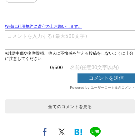
全てのコメントを見る