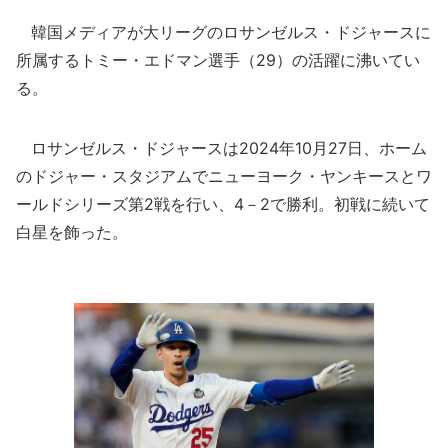
韓国メディアが大リーグのロサンゼルス・ドジャースに
所属するトミー・エドマン選手（29）の活躍に沸いてい
る。
ロサンゼルス・ドジャースは2024年10月27日、ホーム
のドジャー・スタジアムでニューヨーク・ヤンキースとワ
ールドシリーズ第2戦を行い、4－2で勝利。初戦に続いて
白星を飾った。