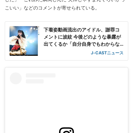
こいい」などのコメントが寄せられている。
下着姿動画流出のアイドル、謝罪コ
メントに波紋 今後どのような暴露が
出てくるか「自分自身でもわからな
い」
J-CASTニュース