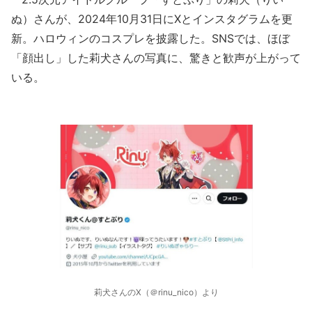
ぬ）さんが、2024年10月31日にXとインスタグラムを更
新。ハロウィンのコスプレを披露した。SNSでは、ほぼ
「顔出し」した莉犬さんの写真に、驚きと歓声が上がって
いる。
莉犬さんのX（＠rinu_nico）より