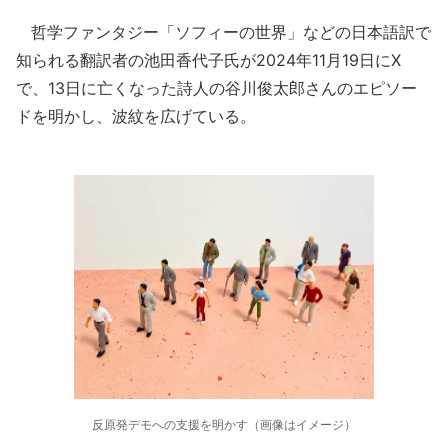
哲学ファンタジー「ソフィーの世界」などの日本語訳で
知られる翻訳者の池田香代子氏が2024年11月19日にX
で、13日に亡くなった詩人の谷川俊太郎さんのエピソー
ドを明かし、波紋を広げている。
反原発デモへの支援を明かす（画像はイメージ）