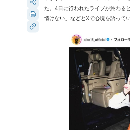
た。4日に行われたライブが終わると、
情けない」などとXで心境を語って