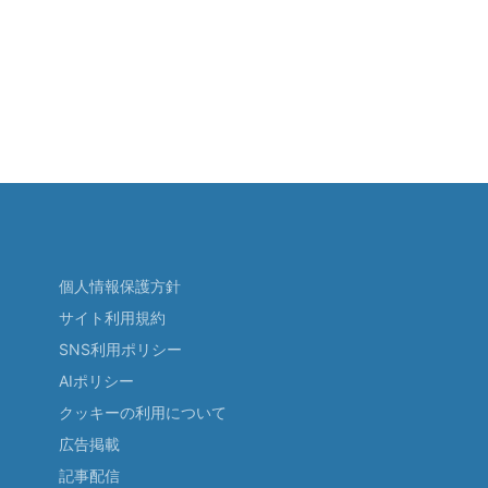
個人情報保護方針
サイト利用規約
SNS利用ポリシー
AIポリシー
クッキーの利用について
広告掲載
記事配信