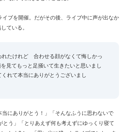
のライブを開催。だがその後、ライブ中に声が出なか
稿している。
われたけれど 合わせる顔がなくて悔しかっ
の顔を見てもっと足掻いて生きたいと思いまし
てくれて本当にありがとうございまし
本当にありがとう！」「そんなふうに思わないで
がとう」「とりあえず何も考えずにゆっくり寝て