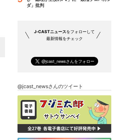
ダ」批判
J-CASTニュース
をフォローして
最新情報をチェック
@jcast_newsさんのツイート