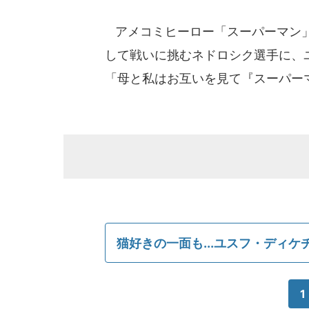
アメコミヒーロー「スーパーマン」
して戦いに挑むネドロシク選手に、
「母と私はお互いを見て『スーパー
猫好きの一面も...ユスフ・ディケ
1