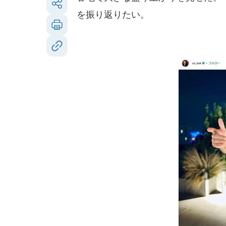
を振り返りたい。