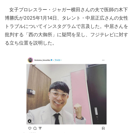
女子プロレスラー・ジャガー横田さんの夫で医師の木下
博勝氏が2025年1月14日、タレント・中居正広さんの女性
トラブルについてインスタグラムで言及した。中居さんを
批判する「西の大御所」に疑問を呈し、フジテレビに対す
る立ち位置を説明した。