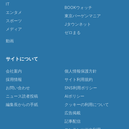
IT
BOOKウォッチ
エンタメ
東京バーゲンマニア
スポーツ
Jタウンネット
メディア
ゼロまる
動画
サイトについて
会社案内
個人情報保護方針
採用情報
サイト利用規約
お問い合わせ
SNS利用ポリシー
ニュース読者投稿
AIポリシー
編集長からの手紙
クッキーの利用について
広告掲載
記事配信