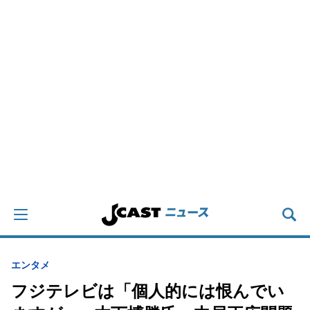
エンタメ
フジテレビは「個人的には恨んでい