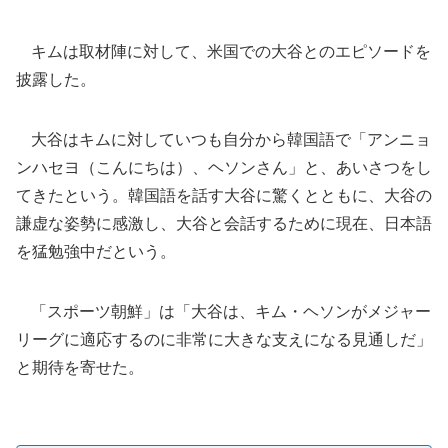
キムは取材陣に対して、米国での大谷とのエピソードを
披露した。
大谷はキムに対していつも自分から韓国語で「アンニョ
ンハセヨ（こんにちは）、ヘソンさん」と、あいさつをし
てきたという。韓国語を話す大谷に驚くとともに、大谷の
謙虚な姿勢に感激し、大谷と会話するために現在、日本語
を猛勉強中だという。
「スポーツ朝鮮」は「大谷は、キム・ヘソンがメジャー
リーグに適応するのに非常に大きな支えになる見通しだ」
と期待を寄せた。