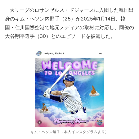
大リーグのロサンゼルス・ドジャースに入団した韓国出
身のキム・ヘソン内野手（25）が2025年1月14日、韓
国・仁川国際空港で地元メディアの取材に対応し、同僚の
大谷翔平選手（30）とのエピソードを披露した。
キム・ヘソン選手（本人インスタグラムより）