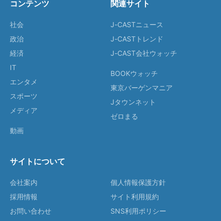
コンテンツ
関連サイト
社会
J-CASTニュース
政治
J-CASTトレンド
経済
J-CAST会社ウォッチ
IT
BOOKウォッチ
エンタメ
東京バーゲンマニア
スポーツ
Jタウンネット
メディア
ゼロまる
動画
サイトについて
会社案内
個人情報保護方針
採用情報
サイト利用規約
お問い合わせ
SNS利用ポリシー