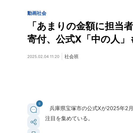
動画
社会
「あまりの金額に担当者が
寄付、公式X「中の人」
社会班
2025.02.04 11:20
0
兵庫県宝塚市の公式Xが2025年2
注目を集めている。