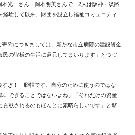
本光一さん・岡本明美さんで、2人は阪神・淡路
を経験して以来、財団を設立し福祉コミュニティ
寄附につきましては、新たな市立病院の建設資金
市民の皆様の生活に還元してまいります」とつづ
すぎ！ 脱帽です。自分のために使うのではな
単にできることではないよね」「それだけの資産
に貢献されるのもほんとに素晴らしいです」と驚