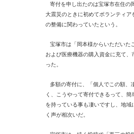
寄付を申し出たのは宝塚市在住の岡
大震災のときに初めてボランティア
の整備に関わっていたという。
宝塚市は「岡本様からいただいたご
および医療機器の購入資金に充て、
った。
多額の寄付に、「個人でこの額、凄
く、こうやって寄付できるって、簡
を持っている事も凄いですし、地域
く声が相次いだ。