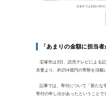
宝塚市では多額の寄付
「あまりの金額に担当者
宝塚市は3日、読売テレビによる記
夫妻より、約254億円の寄附を頂戴
記事では、寄付について「新たな市
寄付の申し出があったということで