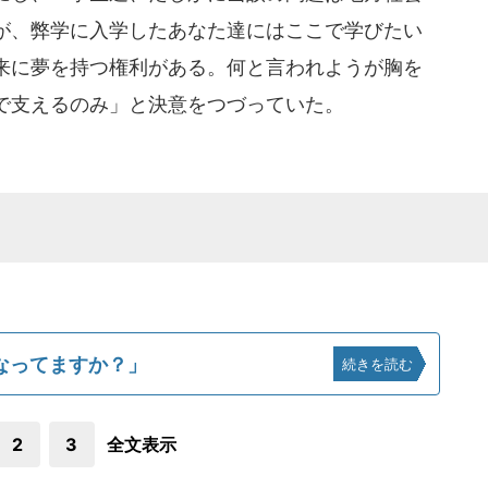
が、弊学に入学したあなた達にはここで学びたい
来に夢を持つ権利がある。何と言われようが胸を
で支えるのみ」と決意をつづっていた。
なってますか？」
続きを読む
2
3
全文表示