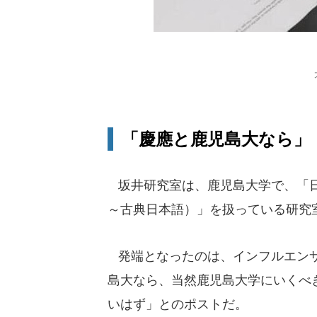
「慶應と鹿児島大なら」
坂井研究室は、鹿児島大学で、「日
～古典日本語）」を扱っている研究
発端となったのは、インフルエンサ
島大なら、当然鹿児島大学にいくべ
いはず」とのポストだ。