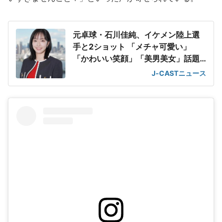
元卓球・石川佳純、イケメン陸上選
手と2ショット 「メチャ可愛い」
「かわいい笑顔」「美男美女」話題
に
J-CASTニュース