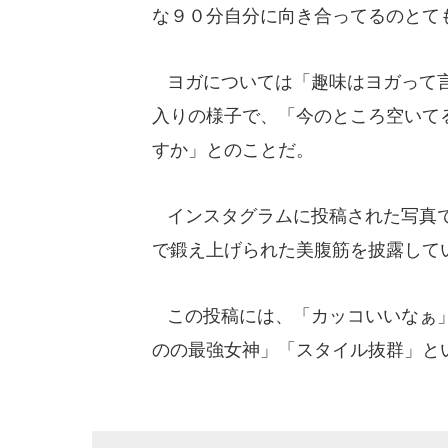
な９０分自分に向き合ってるのとて
ヨガについては「趣味はヨガって言
入りの様子で、「今のところ空いて
すか」とのことだ。
インスタグラムに投稿された写真で
で鍛え上げられた美腹筋を披露して
この投稿には、「カッコいいなぁ」
のの最強女神」「スタイル抜群」と