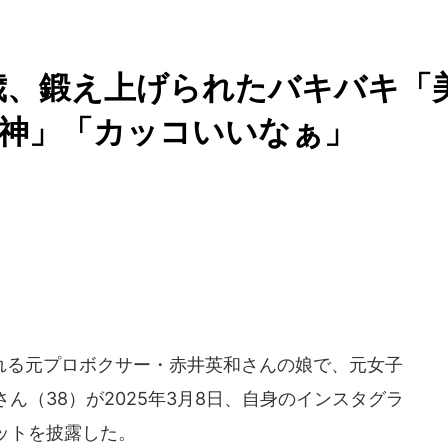
歳、鍛え上げられたバキバキ「
神」「カッコいいなぁ」
る元プロボクサー・赤井英和さんの娘で、元女子
ん（38）が2025年3月8日、自身のインスタグラ
ットを披露した。