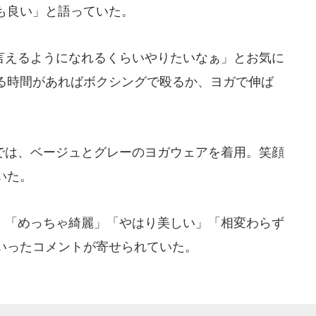
も良い」と語っていた。
えるようになれるくらいやりたいなぁ」とお気に
る時間があればボクシングで殴るか、ヨガで伸ば
は、ベージュとグレーのヨガウェアを着用。笑顔
いた。
「めっちゃ綺麗」「やはり美しい」「相変わらず
いったコメントが寄せられていた。