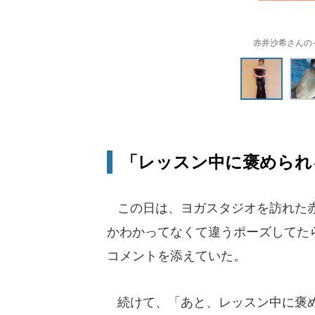
赤井沙希さんのイン
「レッスン中に褒められ
この日は、ヨガスタジオを訪れた赤
かわかってなくて違うポーズしてた
コメントを添えていた。
続けて、「あと、レッスン中に褒め