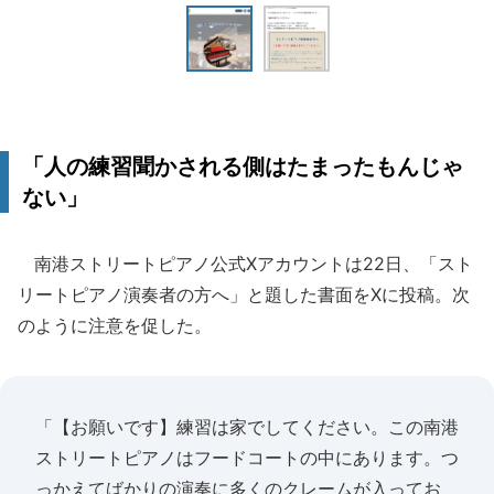
「人の練習聞かされる側はたまったもんじゃ
ない」
南港ストリートピアノ公式Xアカウントは22日、「スト
リートピアノ演奏者の方へ」と題した書面をXに投稿。次
のように注意を促した。
「【お願いです】練習は家でしてください。この南港
ストリートピアノはフードコートの中にあります。つ
っかえてばかりの演奏に多くのクレームが入ってお