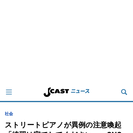
社会
ストリートピアノが異例の注意喚起