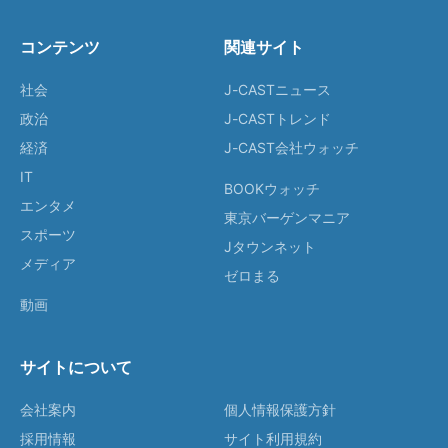
コンテンツ
関連サイト
社会
J-CASTニュース
政治
J-CASTトレンド
経済
J-CAST会社ウォッチ
IT
BOOKウォッチ
エンタメ
東京バーゲンマニア
スポーツ
Jタウンネット
メディア
ゼロまる
動画
サイトについて
会社案内
個人情報保護方針
採用情報
サイト利用規約