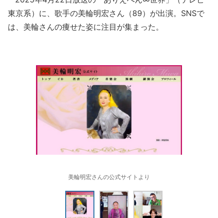
東京系）に、歌手の美輪明宏さん（89）が出演。SNSで
は、美輪さんの痩せた姿に注目が集まった。
美輪明宏さんの公式サイトより