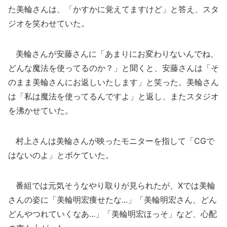
た美輪さんは、「かすかに覚えてますけど」と答え、スタ
ジオを笑わせていた。
美輪さんが安藤さんに「あまりにお変わりないんでね、
どんな魔法を使ってるのか？」と聞くと、安藤さんは「そ
のまま美輪さんにお返しいたします」と笑った。美輪さん
は「私は魔法を使ってるんですよ」と返し、またスタジオ
を沸かせていた。
村上さんは美輪さんが映ったモニターを指して「CGで
はないのよ」とボケていた。
番組では元気そうなやり取りが見られたが、Xでは美輪
さんの姿に「美輪明宏痩せたな...」「美輪明宏さん、どん
どんやつれていくなあ...」「美輪明宏ほっそ」など、心配