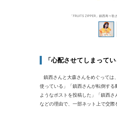
「FRUITS ZIPPER」鎮西寿々歌
「心配させてしまってい
鎮西さんと大森さんをめぐっては、
使っている」「鎮西さんが転倒する
ようなポストを投稿した」「鎮西さ
などの理由で、一部ネット上で交際