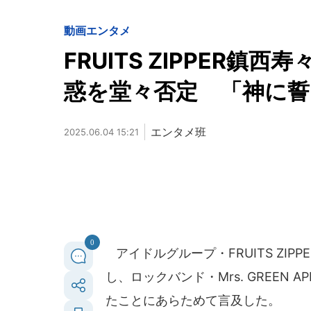
動画
エンタメ
FRUITS ZIPPER
惑を堂々否定 「神に
エンタメ班
2025.06.04 15:21
0
アイドルグループ・FRUITS ZIP
し、ロックバンド・Mrs. GREEN
たことにあらためて言及した。