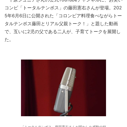
コンビ「トータルテンボス」の藤田憲右さんが登場。202
5年6月6日に公開された「コロンビア料理食べながらトー
タルテンボス藤田とリアル父親トーク！」と題した動画
で、互いに2児の父である二人が、子育てトークを展開し
た。
「トータルテンボス」藤田憲右さんが明かした感動の秘