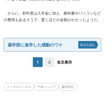
さらに、初年度は入学金に加え、教科書やパソコンなど
の費用もあるそうで、驚くほどの金額がかかったようだ。
薬学部に進学した感動のワケ
続きを読む
1
2
全文表示
トータルテンボス
千原ジュニア
藤田憲右