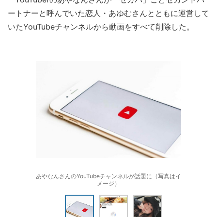
ートナーと呼んでいた恋人・あゆむさんとともに運営して
いたYouTubeチャンネルから動画をすべて削除した。
あやなんさんのYouTubeチャンネルが話題に（写真はイ
メージ）