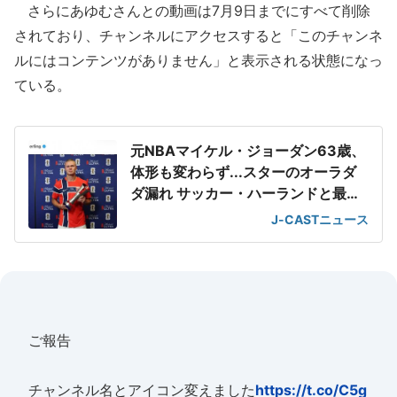
さらにあゆむさんとの動画は7月9日までにすべて削除
されており、チャンネルにアクセスすると「このチャンネ
ルにはコンテンツがありません」と表示される状態になっ
ている。
元NBAマイケル・ジョーダン63歳、
体形も変わらず...スターのオーラダ
ダ漏れ サッカー・ハーランドと最強
2ショット
J-CASTニュース
ご報告
チャンネル名とアイコン変えました
https://t.co/C5g