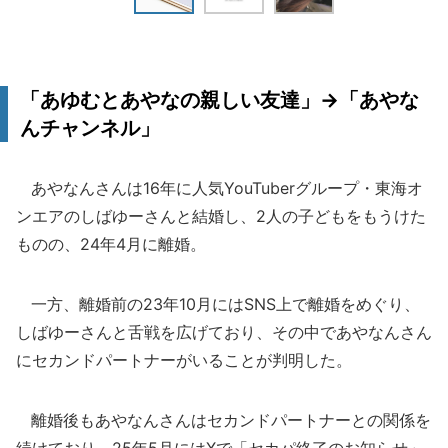
「あゆむとあやなの親しい友達」→「あやな
んチャンネル」
あやなんさんは16年に人気YouTuberグループ・東海オ
ンエアのしばゆーさんと結婚し、2人の子どもをもうけた
ものの、24年4月に離婚。
一方、離婚前の23年10月にはSNS上で離婚をめぐり、
しばゆーさんと舌戦を広げており、その中であやなんさん
にセカンドパートナーがいることが判明した。
離婚後もあやなんさんはセカンドパートナーとの関係を