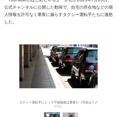
公式チャンネルに公開した動画で、自宅の所在地などの個
人情報を許可なく乗客に漏らすタクシー運転手たちに激怒
した。
タクシー運転手にとって守秘義務は重要だ（写真はイメ
ージ）