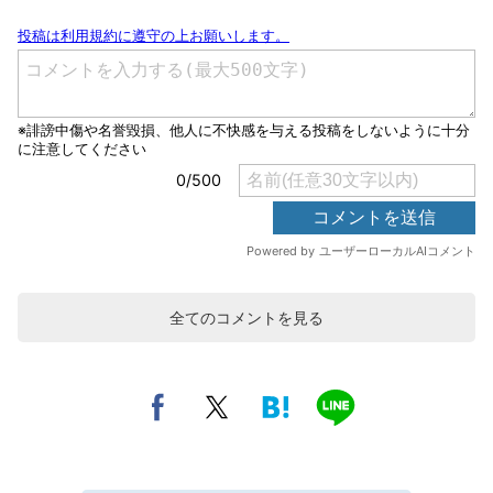
全てのコメントを見る