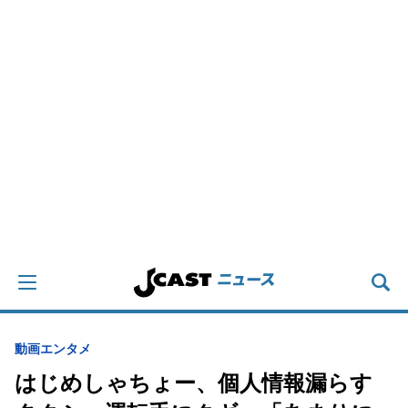
動画
エンタメ
はじめしゃちょー、個人情報漏らす