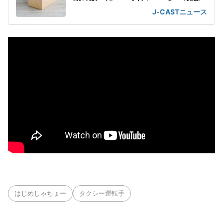
すぎる」
J-CASTニュース
はじめしゃちょー
タクシー運転手