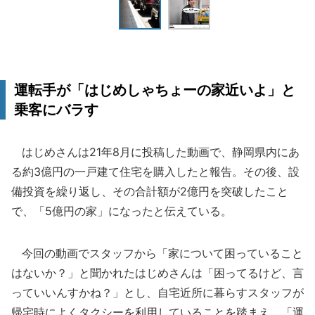
運転手が「はじめしゃちょーの家近いよ」と
乗客にバラす
はじめさんは21年8月に投稿した動画で、静岡県内にあ
る約3億円の一戸建て住宅を購入したと報告。その後、設
備投資を繰り返し、その合計額が2億円を突破したこと
で、「5億円の家」になったと伝えている。
今回の動画でスタッフから「家について困っていること
はないか？」と聞かれたはじめさんは「困ってるけど、言
っていいんすかね？」とし、自宅近所に暮らすスタッフが
帰宅時によくタクシーを利用していることを踏まえ、「運