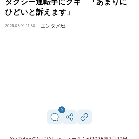
タクシー運転手にクギ 「あまりに
ひどいと訴えます」
エンタメ班
2025.08.01 11:30
0
YouTuberのはじめしゃちょーさんが2025年7月29日、