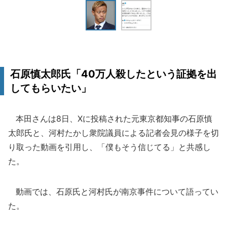
石原慎太郎氏「40万人殺したという証拠を出
してもらいたい」
本田さんは8日、Xに投稿された元東京都知事の石原慎
太郎氏と、河村たかし衆院議員による記者会見の様子を切
り取った動画を引用し、「僕もそう信じてる」と共感し
た。
動画では、石原氏と河村氏が南京事件について語ってい
た。