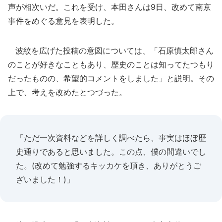
声が相次いだ。これを受け、本田さんは9日、改めて南京
事件をめぐる意見を表明した。
波紋を広げた投稿の意図については、「石原慎太郎さん
のことが好きなこともあり、歴史のことは知ってたつもり
だったものの、希望的コメントをしました」と説明。その
上で、考えを改めたとつづった。
「ただ一次資料などを詳しく調べたら、事実はほぼ歴
史通りであると思いました。この点、僕の間違いでし
た。(改めて勉強するキッカケを頂き、ありがとうご
ざいました！)」