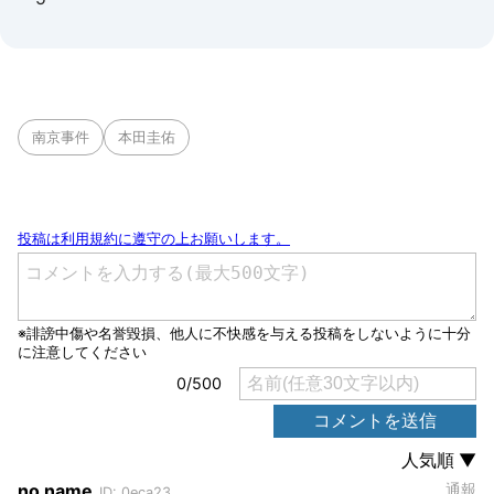
南京事件
本田圭佑